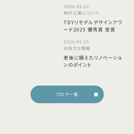
2026.05.22
神戸三晃について
TDYリモデルデザインアワ
ード2025 優秀賞 受賞
2026.05.21
お役立ち情報
老後に備えたリノベーショ
ンのポイント
ブログ一覧