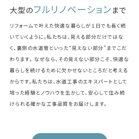
フルリノベーション
大型の
まで
リフォームで叶えた快適な暮らしが１日でも長く続
いていくように。
私たちは、見える部分だけではな
く、裏側の水道管といった
“見えない部分”までこだ
わります。
なぜなら、その見えない部分こそ、快適な
暮らしを続けるために欠かせないところだと考える
からです。
私たちは、水道工事のエキスパートとして
培った経験と
ノウハウを生かして、安心して住み続
けられる確かな工事品質をお届けします。