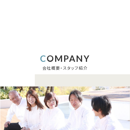
COMPANY
会社概要・スタッフ紹介