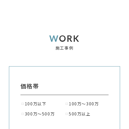
WORK
施工事例
価格帯
100万以下
100万〜300万
300万〜500万
500万以上