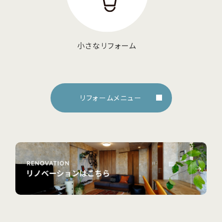
小さなリフォーム
リフォームメニュー