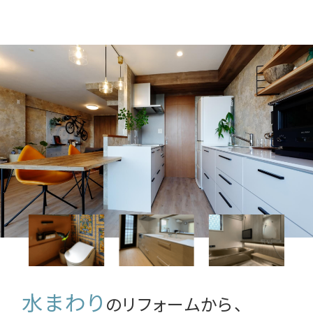
水まわり
のリフォームから、