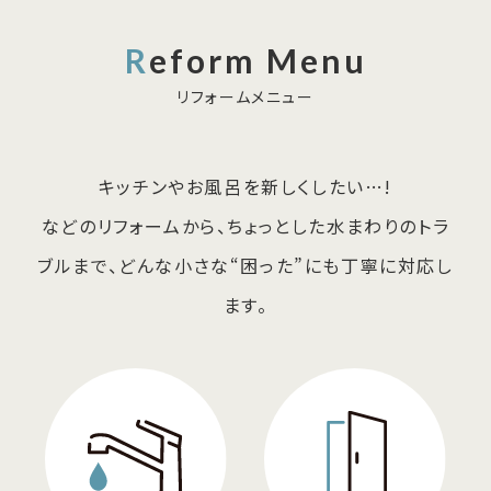
Reform Menu
リフォームメニュー
キッチンやお風呂を新しくしたい…!
などのリフォームから、
ちょっとした水まわりのトラ
ブルまで、どんな小さな“困った”にも丁寧に対応し
ます。