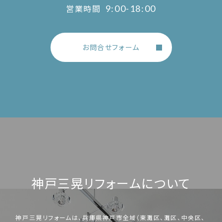
営業時間
9:00-18:00
お問合せフォーム
神戸三晃リフォームについて
神戸三晃リフォームは、兵庫県神戸市全域（東灘区、灘区、中央区、