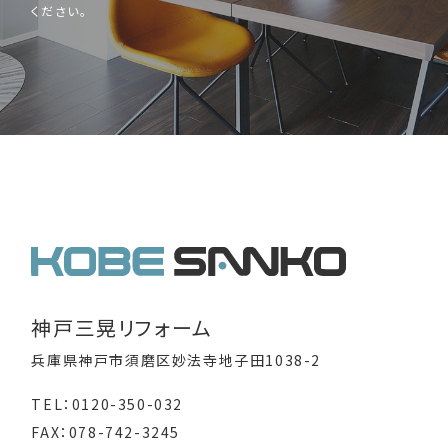
ください。
神戸三晃リフォーム
兵庫県神戸市須磨区妙法寺地子田1038-2
TEL：0120-350-032
FAX：078-742-3245