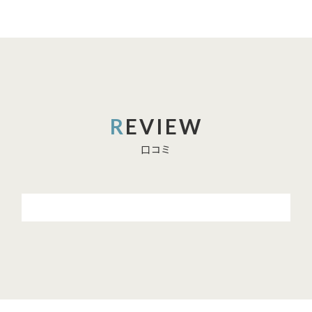
REVIEW
口コミ