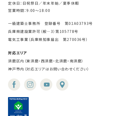
定休日：日祝祭日／年末年始／夏季休暇
営業時間：9:00～18:00
一級建築士事務所 登録番号 第01A03793号
兵庫県建設業許可（般―3）第105778号
電気工事業（兵庫県知事届出 第270036号）
対応エリア
須磨区内（東須磨・西須磨・北須磨・南須磨）
神戸市内（対応エリアはお問い合わせください）