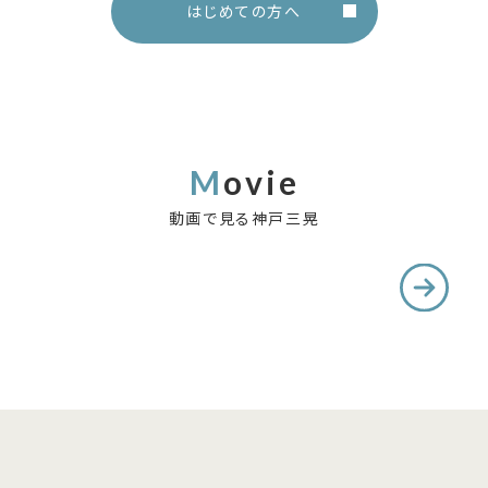
はじめての方へ
Movie
動画で見る神戸三晃