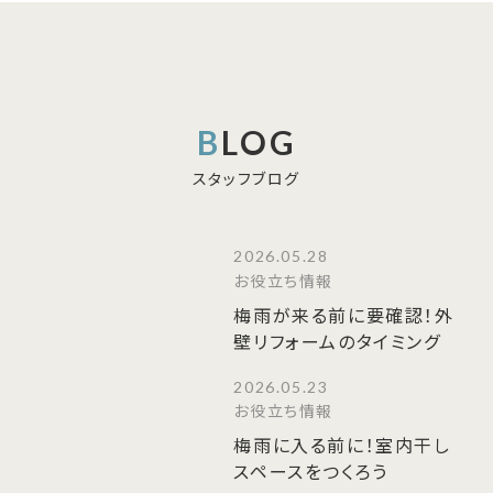
BLOG
スタッフブログ
2026.05.28
お役立ち情報
梅雨が来る前に要確認！外
壁リフォームのタイミング
2026.05.23
お役立ち情報
梅雨に入る前に！室内干し
スペースをつくろう