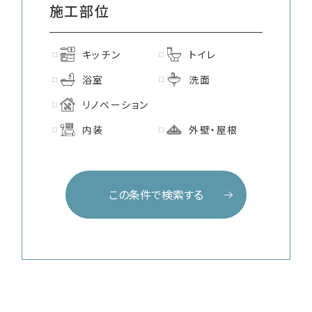
施工部位
キッチン
トイレ
浴室
洗面
リノベーション
内装
外壁・屋根