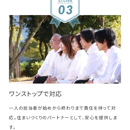
ワンストップで対応
一人の担当者が始めから終わりまで責任を持って対
応。住まいづくりのパートナーとして、安心を提供しま
す。