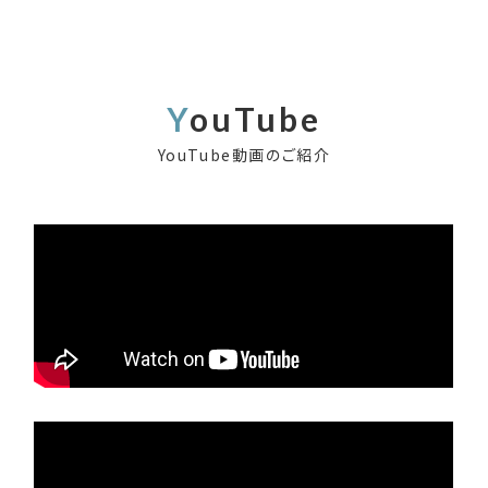
YouTube
YouTube動画のご紹介