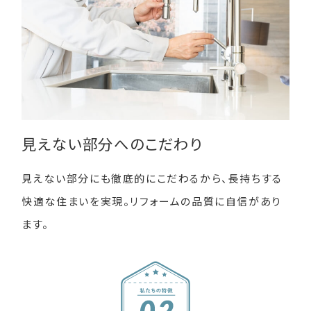
見えない部分へのこだわり
見えない部分にも徹底的にこだわるから、長持ちする
快適な住まいを実現。リフォームの品質に自信があり
ます。