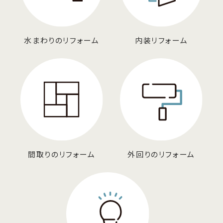
水まわりのリフォーム
内装リフォーム
間取りのリフォーム
外回りのリフォーム