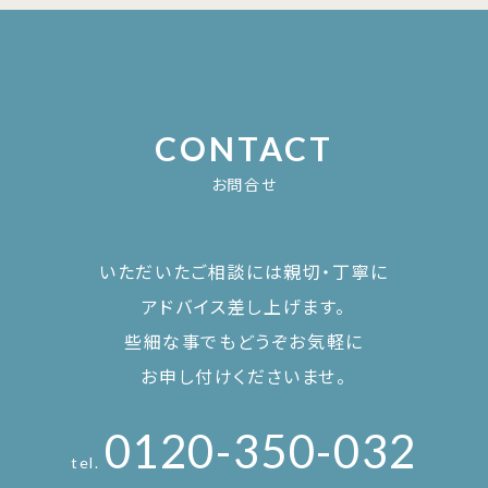
CONTACT
お問合せ
いただいたご相談には親切・丁寧に
アドバイス差し上げます。
些細な事でもどうぞお気軽に
お申し付けくださいませ。
0120-350-032
tel.