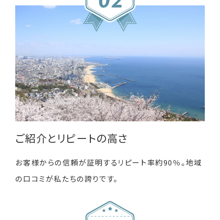
ご紹介とリピートの高さ
お客様からの信頼が証明するリピート率約90％。地域
の口コミが私たちの誇りです。