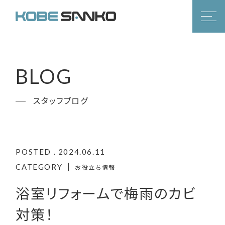
BLOG
スタッフブログ
POSTED . 2024.06.11
CATEGORY
お役立ち情報
浴室リフォームで梅雨のカビ
対策！