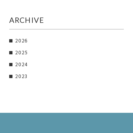
ARCHIVE
2026
2025
2024
2023