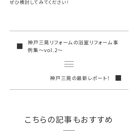
ぜひ検討してみてください！
神戸三晃リフォームの浴室リフォーム事
例集〜vol.2〜
神戸三晃の最新レポート！
こちらの記事もおすすめ