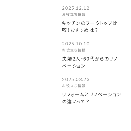
2025.12.12
お役立ち情報
キッチンのワークトップ比
較！おすすめは？
2025.10.10
お役立ち情報
夫婦2人・60代からのリノ
ベーション
2025.03.23
お役立ち情報
リフォームとリノベーション
の違いって？