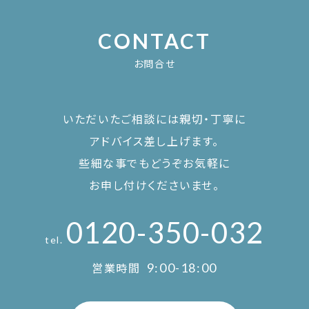
CONTACT
お問合せ
いただいたご相談には親切・丁寧に
アドバイス差し上げます。
些細な事でもどうぞお気軽に
お申し付けくださいませ。
0120-350-032
tel.
営業時間
9:00-18:00