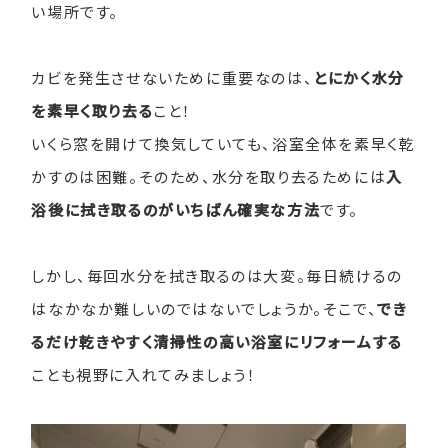
い場所です。
カビを発生させないために重要なのは、
とにかく水分
を素早く取り去る
こと！
いくら窓を開けて換気していても、浴室全体を素早く乾
かすのは困難。そのため、水分を取り去るためには
入
浴後に拭き取るのがいちばん確実な方法
です。
しかし、毎回水分を拭き取るのは大変。毎日続けるの
はなかなか難しいのではないでしょうか。そこで、
でき
るだけ乾きやすく清掃性の高い浴室にリフォームする
ことも視野に入れてみましょう！