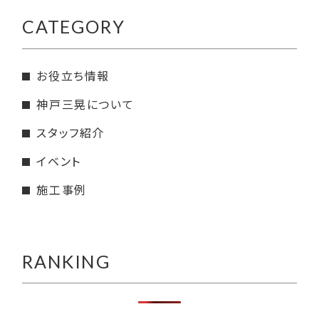
CATEGORY
お役立ち情報
神戸三晃について
スタッフ紹介
イベント
施工事例
RANKING