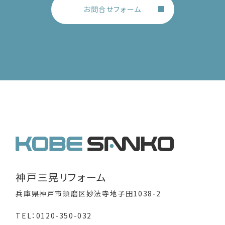
お問合せフォーム
神戸三晃リフォーム
兵庫県神戸市須磨区妙法寺地子田1038-2
TEL：0120-350-032