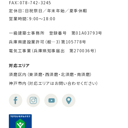
FAX：078-742-3245
定休日：日祝祭日／年末年始／夏季休暇
営業時間：9:00～18:00
一級建築士事務所 登録番号 第01A03793号
兵庫県建設業許可（般―3）第105778号
電気工事業（兵庫県知事届出 第270036号）
対応エリア
須磨区内（東須磨・西須磨・北須磨・南須磨）
神戸市内（対応エリアはお問い合わせください）