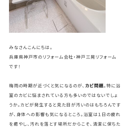
みなさんこんにちは。
兵庫県神戸市のリフォーム会社・神戸三晃リフォーム
です！
梅雨の時期が近づくと気になるのが、
カビ問題
。特に浴
室のカビに悩まされている方も多いのではないでしょ
うか。カビが発生すると見た目が汚いのはもちろんです
が、身体への影響も気になるところ。浴室は１日の疲れ
を癒やし、汚れを落とす場所だからこそ、清潔に保ちた