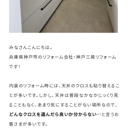
みなさんこんにちは。
兵庫県神戸市のリフォーム会社・神戸三晃リフォーム
です！
内装のリフォーム時には、天井のクロスも貼り替えるこ
とが多いです。しかし、天井は普段なかなかじっくり見
ることもなく、あまり気にすることがない場所なので、
どんなクロスを選んだら良いか分からない…
と言うお
客さまが多いです。