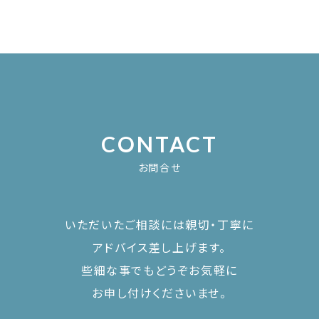
CONTACT
お問合せ
いただいたご相談には親切・丁寧に
アドバイス差し上げます。
些細な事でもどうぞお気軽に
お申し付けくださいませ。