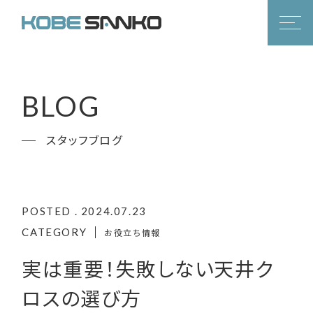
BLOG
スタッフブログ
POSTED . 2024.07.23
CATEGORY
お役立ち情報
実は重要！失敗しない天井ク
ロスの選び方