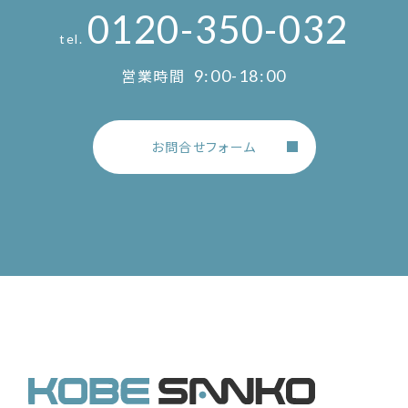
0120-350-032
tel.
営業時間
9:00-18:00
お問合せフォーム