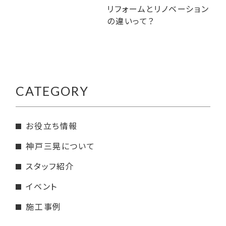
リフォームとリノベーション
の違いって？
CATEGORY
お役立ち情報
神戸三晃について
スタッフ紹介
イベント
施工事例