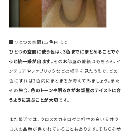
■ひとつの空間に3色内まで
ひとつの空間に使う色は、3色までにまとめることでぐ
っと統一感が出ます
。そのお部屋の壁紙はもちろん、イ
ンテリアやファブリックなどの様子を見たうえで、どの
色にすれば3色内にまとまるか考えてみましょう。また
その場合、
色のトーンや明るさがお部屋のテイストに合
うように選ぶことが大切
です。
また最近では、クロスのカタログに相性の良い天井ク
ロスの品番が書かれていることもあります。そちらを参