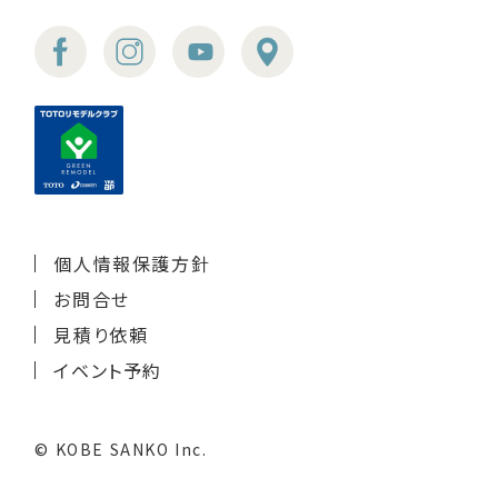
個人情報保護方針
お問合せ
見積り依頼
イベント予約
© KOBE SANKO Inc.