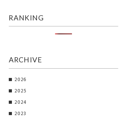
RANKING
ARCHIVE
2026
2025
2024
2023