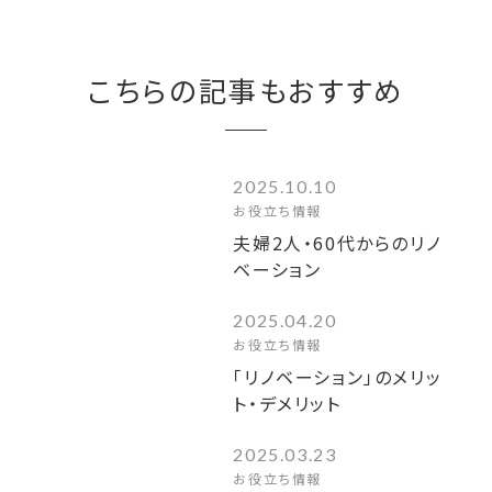
こちらの記事もおすすめ
2025.10.10
お役立ち情報
夫婦2人・60代からのリノ
ベーション
2025.04.20
お役立ち情報
「リノベーション」のメリッ
ト・デメリット
2025.03.23
お役立ち情報