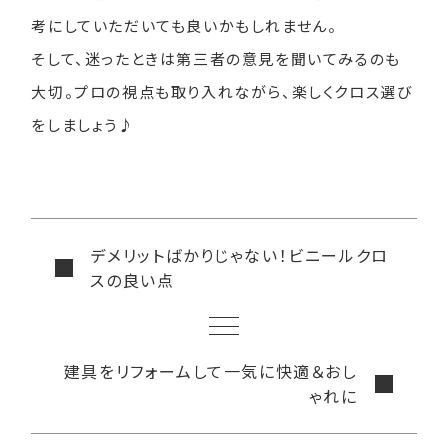
考にしていただいても良いかもしれません。
そして、迷ったときは第三者の意見を聞いてみるのも
大切。プロの視点も取り入れながら、楽しくクロス選び
をしましょう♪
デメリットばかりじゃない！ビニールクロ
スの良い点
建具をリフォームして一気に快適＆おし
ゃれに