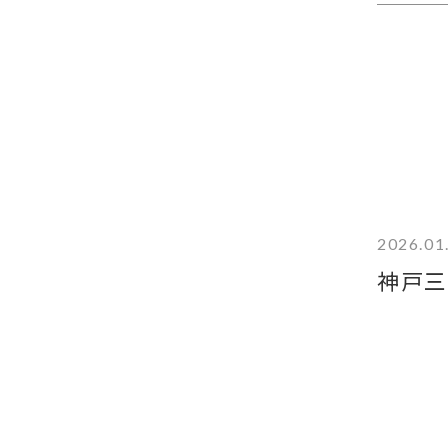
2026.01
神戸三