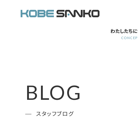
わたしたちに
CONCEP
BLOG
スタッフブログ