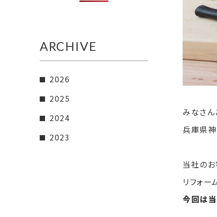
ARCHIVE
2026
2025
みなさん
2024
兵庫県神
2023
当社のお
リフォー
今回は当