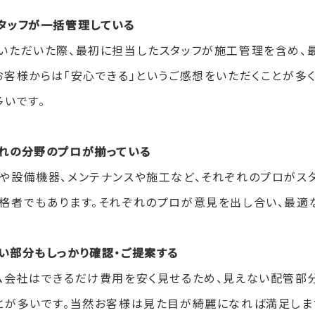
タッフが一括管理している
いただいた際、最初に担当したスタッフが施工管理を含め、
お客様からは「安心できる」というご感想をいただくことが多く
多いです。
れの分野のプロが揃っている
や設備機器、メンテナンスや施工など、それぞれのプロがスタ
格者でもあります。それぞれのプロが意見を出し合い、最適
い部分もしっかり確認・ご提案する
ム会社はできるだけ費用を安く見せるため、見えない配管部
とが多いです。当然お客様は見た目が綺麗になれば満足しま