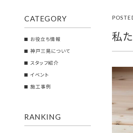
CATEGORY
POSTED
私た
お役立ち情報
神戸三晃について
スタッフ紹介
イベント
施工事例
RANKING