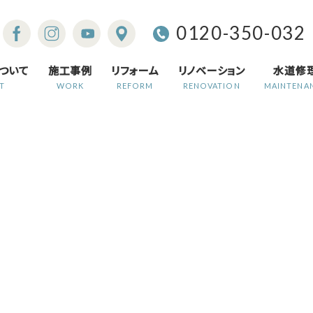
0120-350-032
ついて
施工事例
リフォーム
リノベーション
水道修
T
WORK
REFORM
RENOVATION
MAINTENA