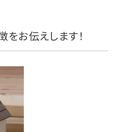
徴をお伝えします！