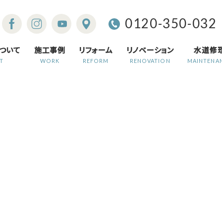
0120-350-032
ついて
施工事例
リフォーム
リノベーション
水道修
T
WORK
REFORM
RENOVATION
MAINTENA