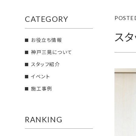
CATEGORY
POSTED
スタ
お役立ち情報
神戸三晃について
スタッフ紹介
イベント
施工事例
RANKING