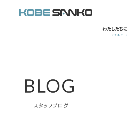
わたしたちに
CONCEP
BLOG
スタッフブログ