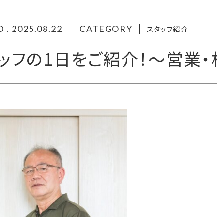
 . 2025.08.22
CATEGORY
スタッフ紹介
ッフの1日をご紹介！〜営業・