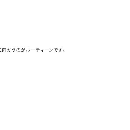
向かうのがルーティーンです。