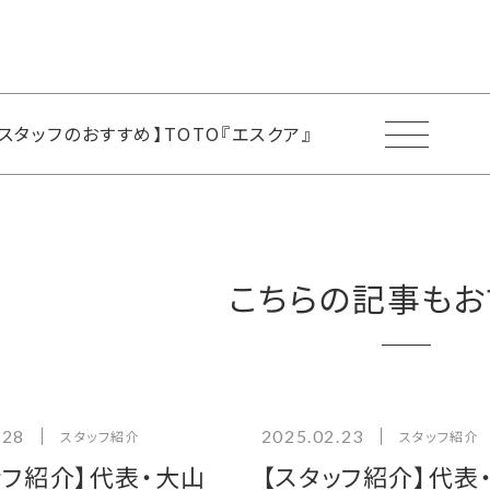
【スタッフのおすすめ】TOTO『エスクア』
こちらの記事もお
.28
2025.02.23
スタッフ紹介
スタッフ紹介
ッフ紹介】代表・大山
【スタッフ紹介】代表