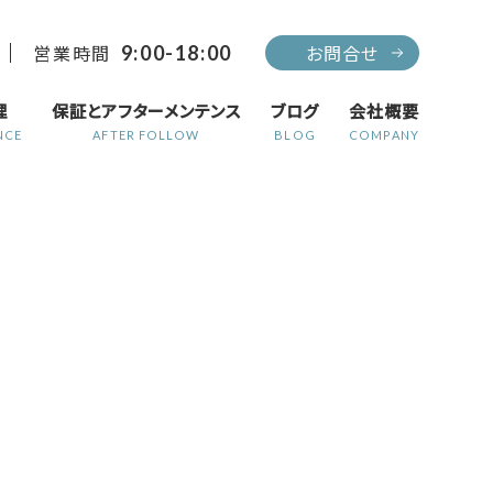
営業時間
お問合せ
9:00-18:00
理
保証とアフターメンテンス
ブログ
会社概要
NCE
AFTER FOLLOW
BLOG
COMPANY