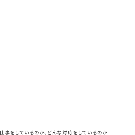
仕事をしているのか、どんな対応をしているのか