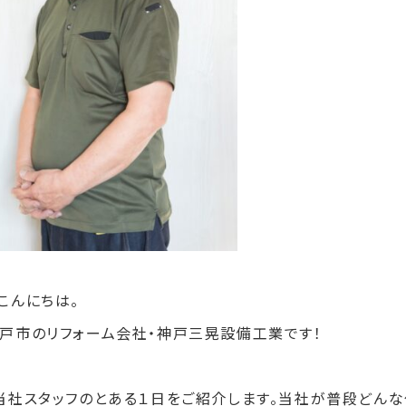
こんにちは。
戸市のリフォーム会社・神戸三晃設備工業です！
当社スタッフのとある１日をご紹介します。当社が普段どんな