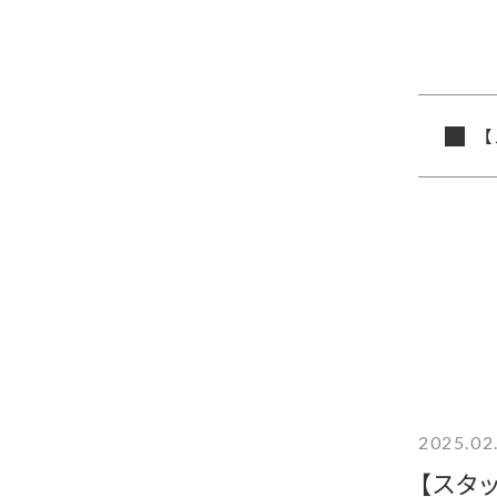
2025.02
【スタ