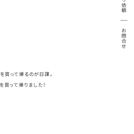
見積り依頼
お問合せ
を買って帰るのが日課。
を買って帰りました！