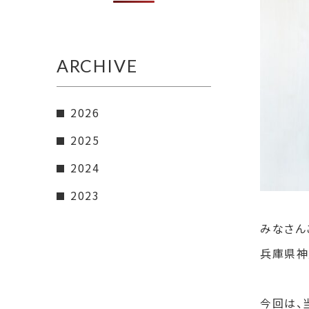
ARCHIVE
2026
2025
2024
2023
みなさん
兵庫県神
今回は、