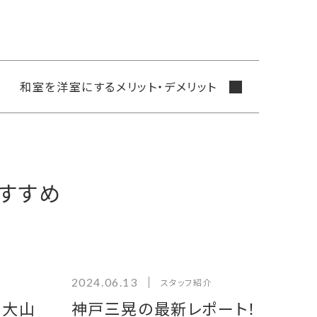
和室を洋室にするメリット・デメリット
すすめ
2024.06.13
スタッフ紹介
・大山
神戸三晃の最新レポート！