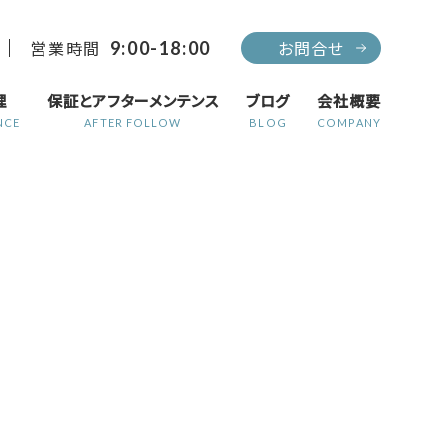
営業時間
お問合せ
9:00-18:00
理
保証とアフターメンテンス
ブログ
会社概要
NCE
AFTER FOLLOW
BLOG
COMPANY