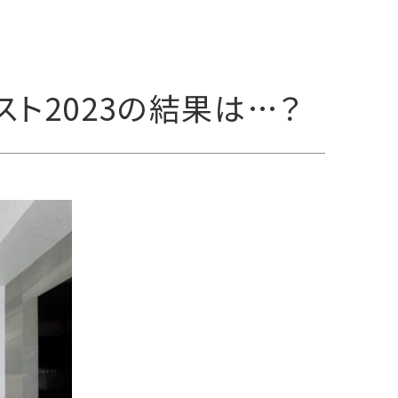
スト2023の結果は…？