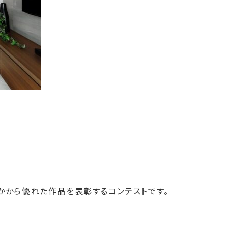
かから優れた作品を表彰するコンテストです。