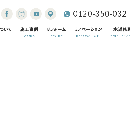
0120-350-032
ついて
施工事例
リフォーム
リノベーション
水道修
T
WORK
REFORM
RENOVATION
MAINTENA