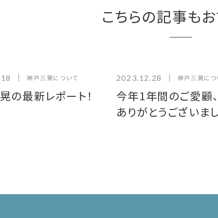
こちらの記事もお
.18
2023.12.28
神戸三晃について
神戸三晃につ
晃の最新レポート！
今年1年間のご愛顧
ありがとうございまし