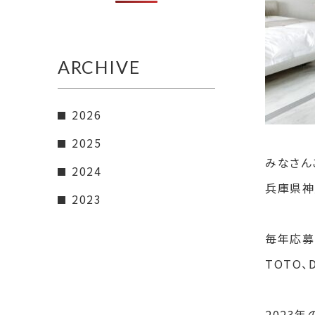
ARCHIVE
2026
2025
みなさん
2024
兵庫県神
2023
毎年応募
TOTO、
2023