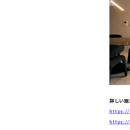
詳しい施
https:/
https:/