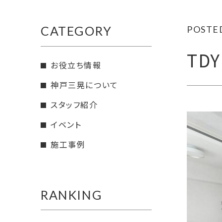
CATEGORY
POSTED
TD
お役立ち情報
神戸三晃について
スタッフ紹介
イベント
施工事例
RANKING