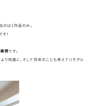
るのは1作品のみ。
です！
の事例
です。
より快適に、そして将来のことも考えてリモデル