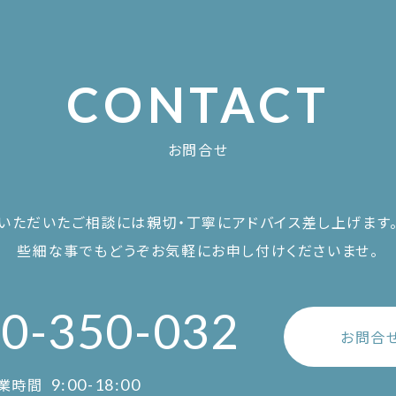
CONTACT
お問合せ
いただいたご相談には親切・丁寧に
アドバイス差し上げます
些細な事でもどうぞお気軽に
お申し付けくださいませ。
0-350-032
お問合
業時間
9:00-18:00