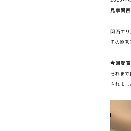
見事関西
関西エリ
その優秀
今回受賞
それまで
されまし