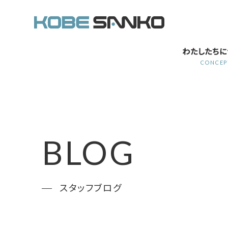
わたしたちに
CONCEP
BLOG
スタッフブログ