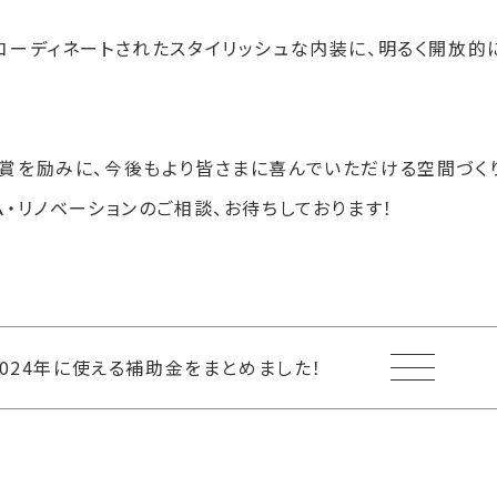
コーディネートされたスタイリッシュな内装に、明るく開放的
賞を励みに、今後もより皆さまに喜んでいただける空間づく
ム・リノベーションのご相談、お待ちしております！
2024年に使える補助金をまとめました！