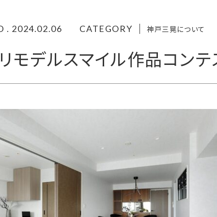
 . 2024.02.06
CATEGORY
神戸三晃について
Yリモデルスマイル作品コンテ