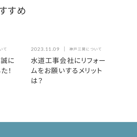
すすめ
2023.11.09
いて
神戸三晃について
、誠に
水道工事会社にリフォー
た！
ムをお願いするメリット
は？