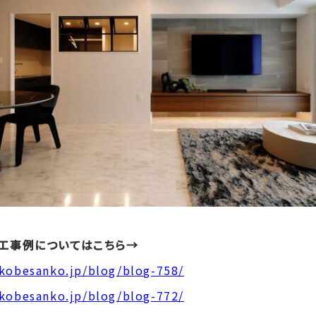
工事例についてはこちら→
/kobesanko.jp/blog/blog-758/
/kobesanko.jp/blog/blog-772/