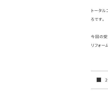
トータル
ろです。
今回の受
リフォー