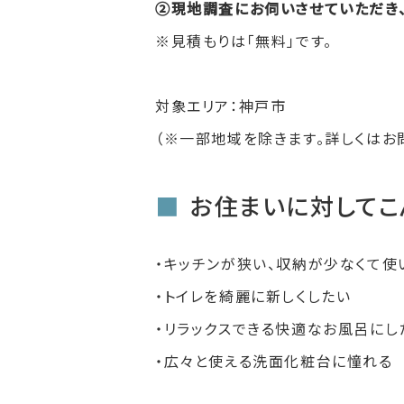
②現地調査にお伺いさせていただき
※見積もりは「無料」です。
対象エリア：神戸市
（※一部地域を除きます。詳しくはお
お住まいに対してこ
・キッチンが狭い、収納が少なくて使
・トイレを綺麗に新しくしたい
・リラックスできる快適なお風呂にし
・広々と使える洗面化粧台に憧れる