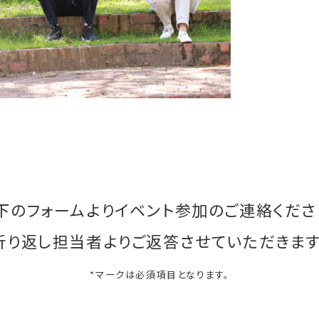
下のフォームよりイベント参加のご連絡くださ
折り返し担当者よりご返答させていただきます
*マークは必須項目となります。