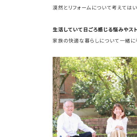
漠然とリフォームについて考えてはい
生活していて日ごろ感じる悩みやス
家族の快適な暮らしについて一緒に