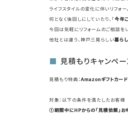
ライフスタイルの変化に伴いリフォー
何となく後回しにしていたり、「
今年こ
今回は気軽にリフォームのご相談を
他社とは違う、神戸三晃らしい
暮ら
見積もりキャンペー
見積もり特典：
Amazonギフトカード
対象：以下の条件を満たしたお客様
①期間中にHPからの「見積依頼」お