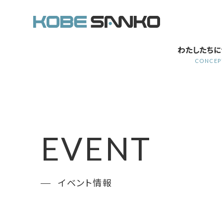
わたしたちに
CONCEP
EVENT
イベント情報