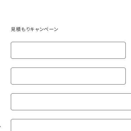
見積もりキャンペーン
*