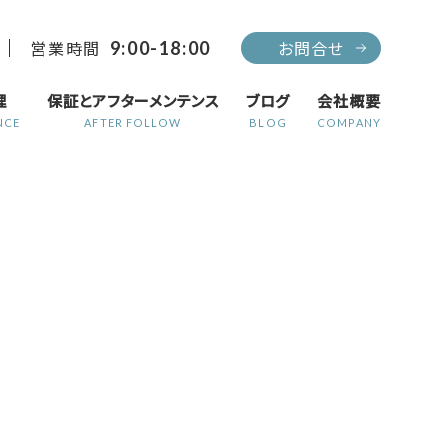
営業時間
お問合せ
9:00-18:00
理
保証とアフターメンテンス
ブログ
会社概要
NCE
AFTER FOLLOW
BLOG
COMPANY