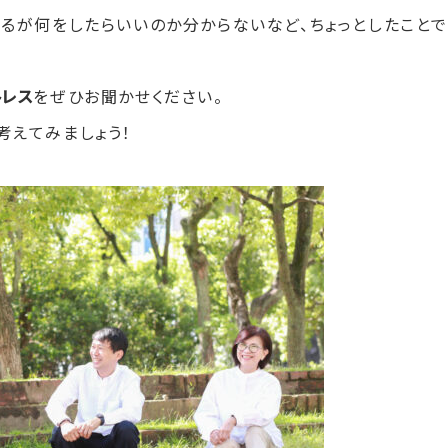
るが何をしたらいいのか分からないなど、ちょっとしたこと
トレス
をぜひお聞かせください。
考えてみましょう！