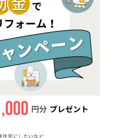
帯住宅にしたいなど