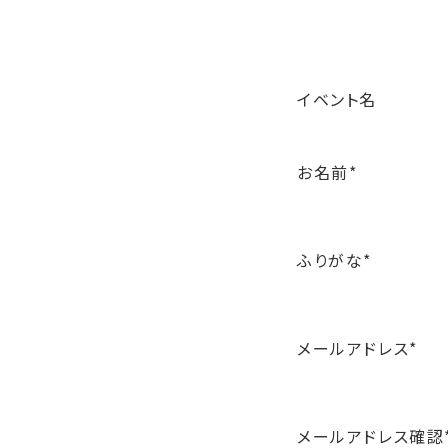
イベント名
お名前
*
ふりがな
*
メールアドレス
*
メールアドレス確認