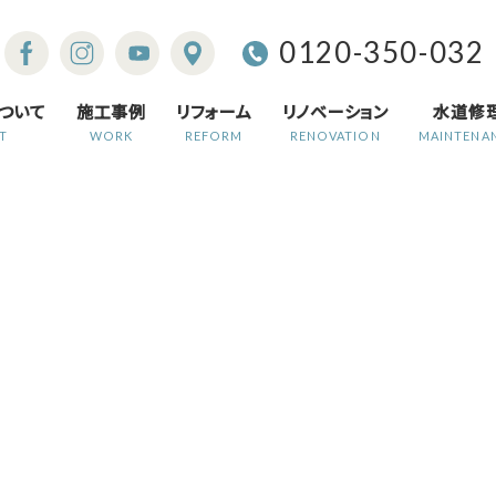
0120-350-032
ついて
施工事例
リフォーム
リノベーション
水道修
T
WORK
REFORM
RENOVATION
MAINTENA