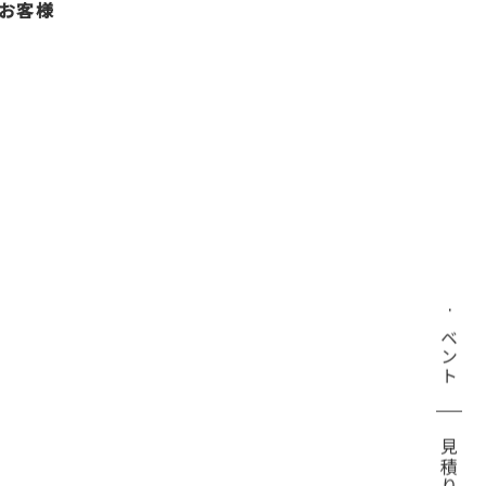
たお客様
イベント