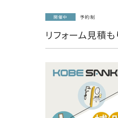
予約制
開催中
リフォーム見積も