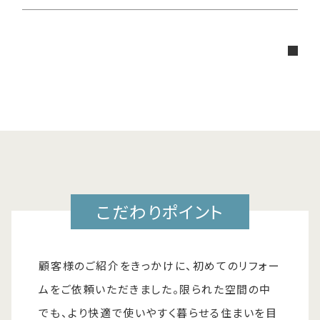
こだわりポイント
顧客様のご紹介をきっかけに、初めてのリフォー
ムをご依頼いただきました。限られた空間の中
でも、より快適で使いやすく暮らせる住まいを目