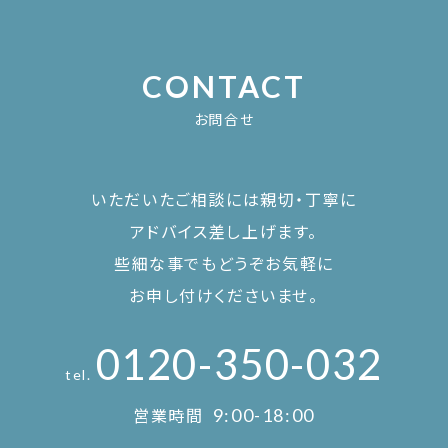
CONTACT
お問合せ
いただいたご相談には親切・丁寧に
アドバイス差し上げます。
些細な事でもどうぞお気軽に
お申し付けくださいませ。
0120-350-032
tel.
営業時間
9:00-18:00