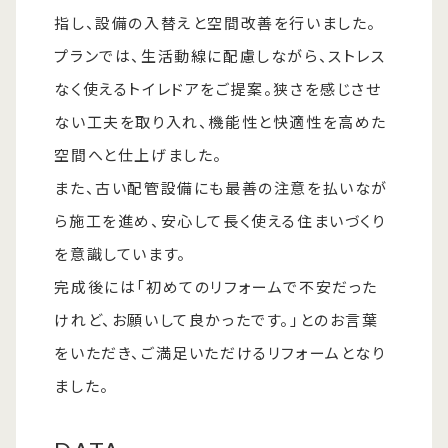
指し、設備の入替えと空間改善を行いました。
プランでは、生活動線に配慮しながら、ストレス
なく使えるトイレドアをご提案。狭さを感じさせ
ない工夫を取り入れ、機能性と快適性を高めた
空間へと仕上げました。
また、古い配管設備にも最善の注意を払いなが
ら施工を進め、安心して長く使える住まいづくり
を意識しています。
完成後には「初めてのリフォームで不安だった
けれど、お願いして良かったです。」とのお言葉
をいただき、ご満足いただけるリフォームとなり
ました。