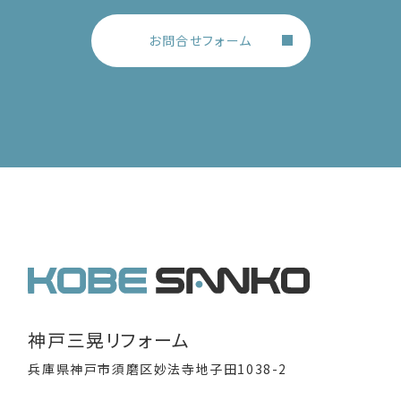
お問合せフォーム
神戸三晃リフォーム
兵庫県神戸市須磨区妙法寺地子田1038-2