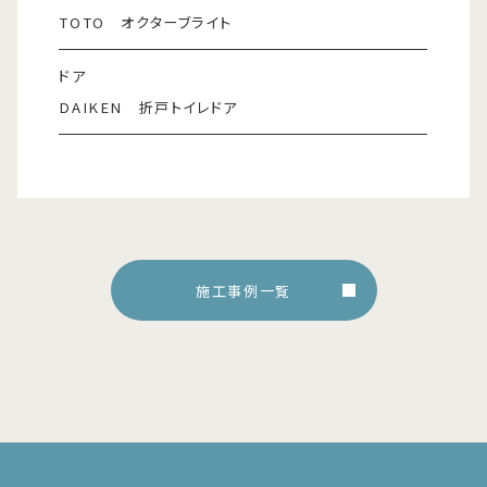
TOTO オクターブライト
ドア
DAIKEN 折戸トイレドア
施工事例一覧