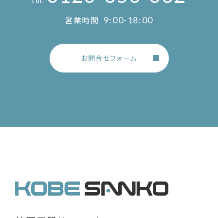
tel.
営業時間
9:00-18:00
お問合せフォーム