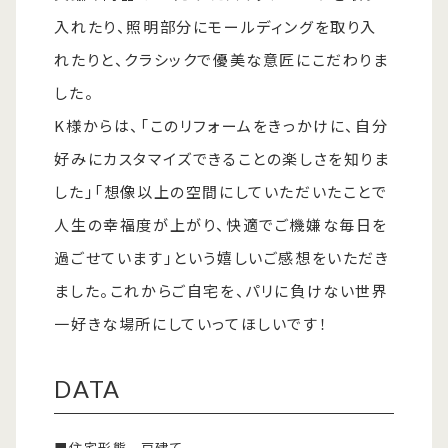
入れたり、照明部分にモールディングを取り入
れたりと、クラシックで優美な意匠にこだわりま
した。
K様からは、「このリフォームをきっかけに、自分
好みにカスタマイズできることの楽しさを知りま
した」「想像以上の空間にしていただいたことで
人生の幸福度が上がり、快適でご機嫌な毎日を
過ごせています」という嬉しいご感想をいただき
ました。これからご自宅を、パリに負けない世界
一好きな場所にしていってほしいです！
DATA
■住宅形態
戸建て