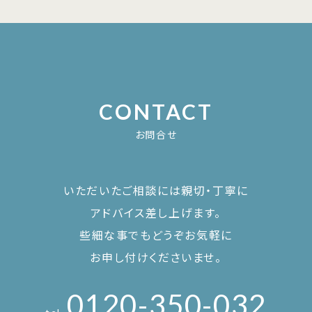
CONTACT
お問合せ
いただいたご相談には親切・丁寧に
アドバイス差し上げます。
些細な事でもどうぞお気軽に
お申し付けくださいませ。
0120-350-032