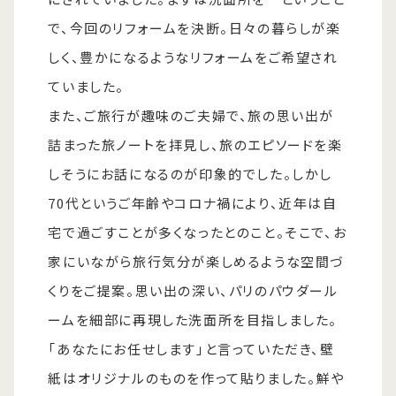
で、今回のリフォームを決断。日々の暮らしが楽
しく、豊かになるようなリフォームをご希望され
ていました。
また、ご旅行が趣味のご夫婦で、旅の思い出が
詰まった旅ノートを拝見し、旅のエピソードを楽
しそうにお話になるのが印象的でした。しかし
70代というご年齢やコロナ禍により、近年は自
宅で過ごすことが多くなったとのこと。そこで、お
家にいながら旅行気分が楽しめるような空間づ
くりをご提案。思い出の深い、パリのパウダール
ームを細部に再現した洗面所を目指しました。
「あなたにお任せします」と言っていただき、壁
紙はオリジナルのものを作って貼りました。鮮や