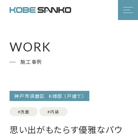
WORK
施工事例
神戸市須磨区
K様邸
（戸建て）
#洗面
#内装
思い出がもたらす優雅なパウ