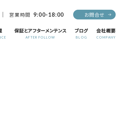
営業時間
お問合せ
9:00-18:00
理
保証とアフターメンテンス
ブログ
会社概要
NCE
AFTER FOLLOW
BLOG
COMPANY