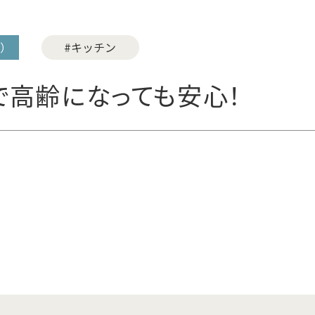
）
#キッチン
高齢になっても安心！