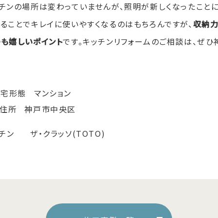
チンの場所は変わっていませんが、照明が新しくなったこと
ることでキレイに使いやすくなるのはもちろんですが、
収納力
のも嬉しいポイント
です。キッチンリフォームのご相談は、ぜ
住宅形態
マンション
ご住所
神戸市中央区
チン
ザ・クラッソ(TOTO)