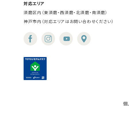
対応エリア
須磨区内（東須磨・西須磨・北須磨・南須磨）
神戸市内（対応エリアはお問い合わせください）
個