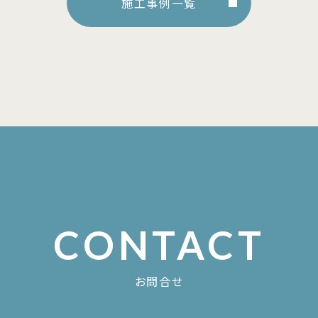
施工事例一覧
CONTACT
お問合せ