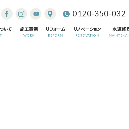
0120-350-032
ついて
施工事例
リフォーム
リノベーション
水道修
T
WORK
REFORM
RENOVATION
MAINTENA