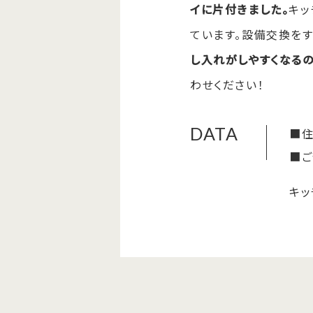
イに片付きました。
キッ
ています。設備交換をす
し入れがしやすくなる
わせください！
DATA
■
■
キッ