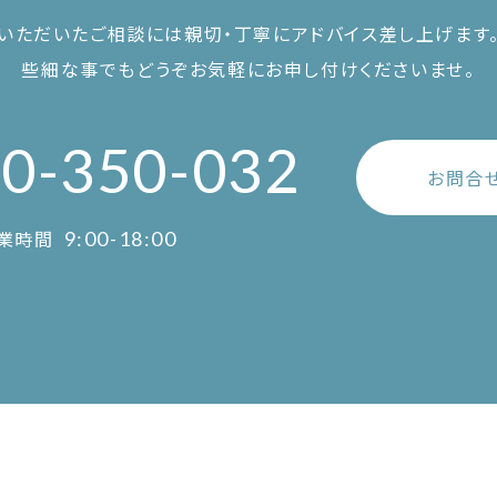
いただいたご相談には親切・丁寧に
アドバイス差し上げます
些細な事でもどうぞお気軽に
お申し付けくださいませ。
0-350-032
お問合
業時間
9:00-18:00