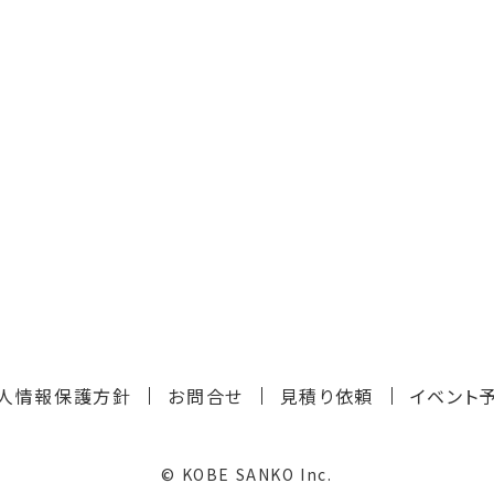
人情報保護方針
お問合せ
見積り依頼
イベント
© KOBE SANKO Inc.