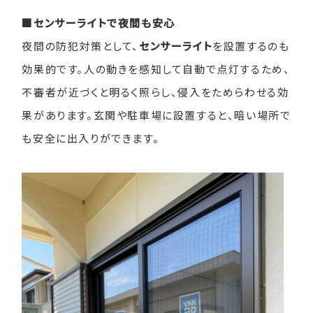
■センサーライトで夜間も安心
夜間の防犯対策として、
センサーライト
を設置するのも
効果的です。人の動きを感知して自動で点灯するため、
不審者が近づくと明るく照らし、侵入をためらわせる効
果があります。玄関や駐車場に設置すると、暗い場所で
も安全に出入りができます。