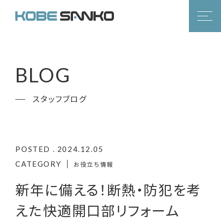
BLOG
スタッフブログ
POSTED . 2024.12.05
CATEGORY
お役立ち情報
新年に備える！断熱・防犯を考
えた快適開口部リフォーム