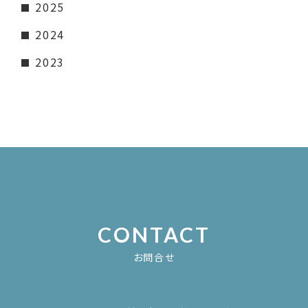
2025
2024
2023
CONTACT
お問合せ