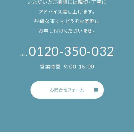
いただいたご相談には親切・丁寧に
アドバイス差し上げます。
些細な事でもどうぞお気軽に
お申し付けくださいませ。
0120-350-032
tel.
営業時間
9:00-18:00
お問合せフォーム