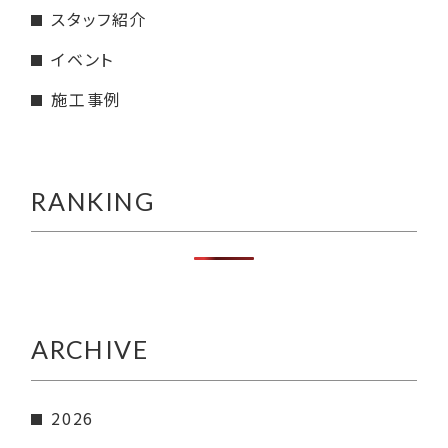
スタッフ紹介
イベント
施工事例
RANKING
ARCHIVE
2026