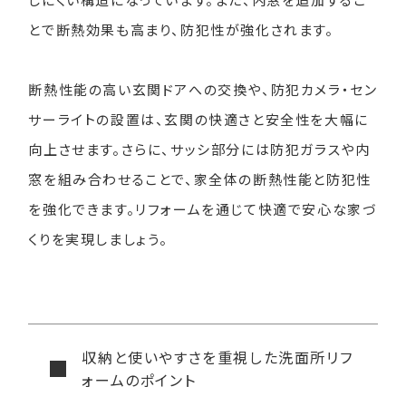
とで断熱効果も高まり、防犯性が強化されます。
断熱性能の高い玄関ドアへの交換や、防犯カメラ・セン
サーライトの設置は、玄関の快適さと安全性を大幅に
向上させます。さらに、サッシ部分には防犯ガラスや内
窓を組み合わせることで、家全体の断熱性能と防犯性
を強化できます。リフォームを通じて快適で安心な家づ
くりを実現しましょう。
収納と使いやすさを重視した洗面所リフ
ォームのポイント