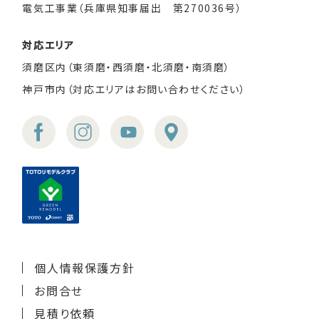
電気工事業（兵庫県知事届出 第270036号）
対応エリア
須磨区内（東須磨・西須磨・北須磨・南須磨）
神戸市内（対応エリアはお問い合わせください）
個人情報保護方針
お問合せ
見積り依頼