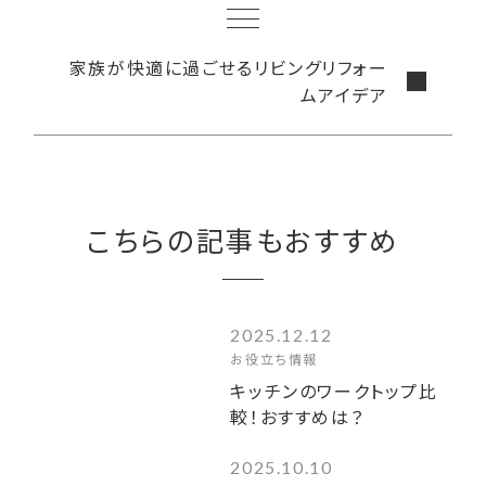
家族が快適に過ごせるリビングリフォー
ムアイデア
こちらの記事もおすすめ
2025.12.12
お役立ち情報
キッチンのワークトップ比
較！おすすめは？
2025.10.10