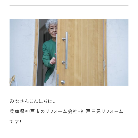
みなさんこんにちは。
兵庫県神戸市のリフォーム会社・神戸三晃リフォーム
です！