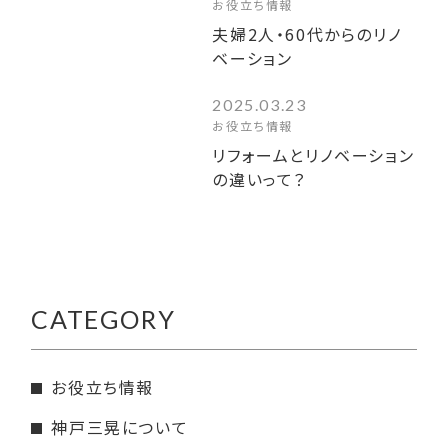
お役立ち情報
夫婦2人・60代からのリノ
ベーション
2025.03.23
お役立ち情報
リフォームとリノベーション
の違いって？
CATEGORY
お役立ち情報
神戸三晃について