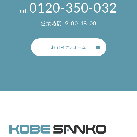
0120-350-032
tel.
営業時間
9:00-18:00
お問合せフォーム