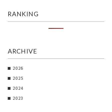
RANKING
ARCHIVE
2026
2025
2024
2023