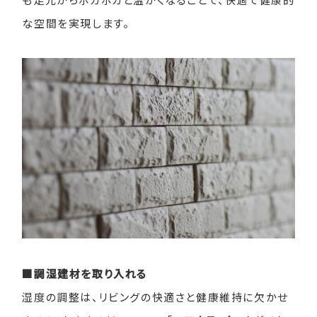
な空間を実現します。
■調湿建材を取り入れる
湿度の調整は、リビングの快適さと健康維持に欠かせ