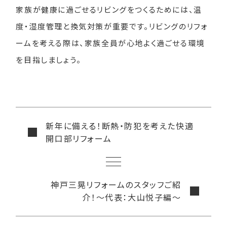
家族が健康に過ごせるリビングをつくるためには、温
度・湿度管理と換気対策が重要です。リビングのリフォ
ームを考える際は、家族全員が心地よく過ごせる環境
を目指しましょう。
新年に備える！断熱・防犯を考えた快適
開口部リフォーム
神戸三晃リフォームのスタッフご紹
介！〜代表：大山悦子編〜