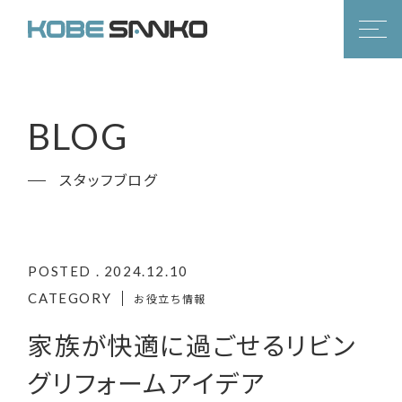
BLOG
スタッフブログ
POSTED . 2024.12.10
CATEGORY
お役立ち情報
家族が快適に過ごせるリビン
グリフォームアイデア