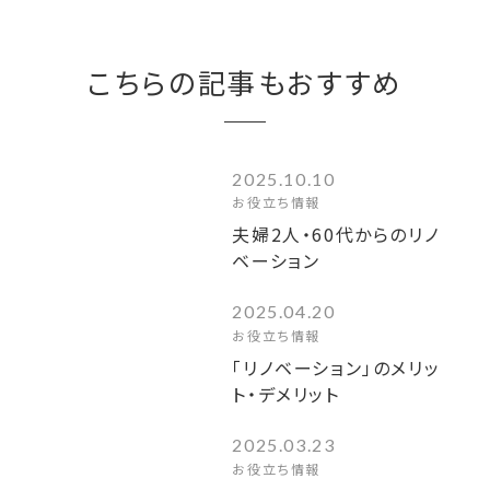
こちらの記事もおすすめ
2025.10.10
お役立ち情報
夫婦2人・60代からのリノ
ベーション
2025.04.20
お役立ち情報
「リノベーション」のメリッ
ト・デメリット
2025.03.23
お役立ち情報