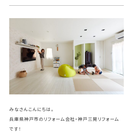
みなさんこんにちは。
兵庫県神戸市のリフォーム会社・神戸三晃リフォーム
です！