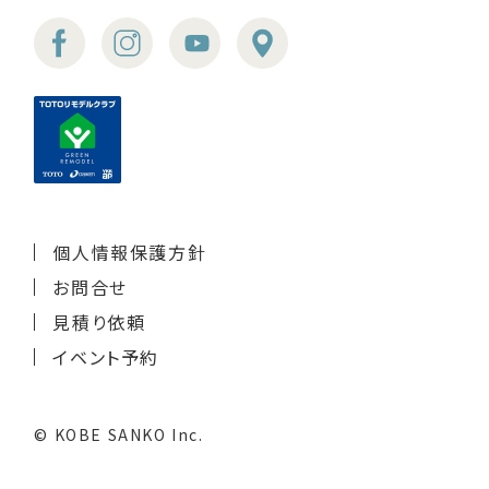
個人情報保護方針
お問合せ
見積り依頼
イベント予約
© KOBE SANKO Inc.