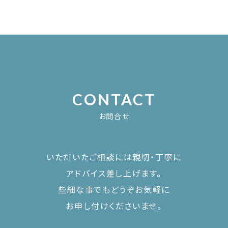
CONTACT
お問合せ
いただいたご相談には親切・丁寧に
アドバイス差し上げます。
些細な事でもどうぞお気軽に
お申し付けくださいませ。