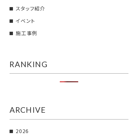
スタッフ紹介
イベント
施工事例
RANKING
ARCHIVE
2026