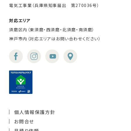
電気工事業（兵庫県知事届出 第270036号）
対応エリア
須磨区内（東須磨・西須磨・北須磨・南須磨）
神戸市内（対応エリアはお問い合わせください）
個人情報保護方針
お問合せ
見積り依頼