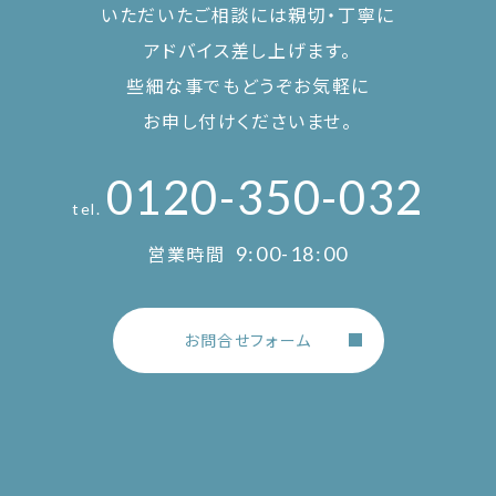
いただいたご相談には親切・丁寧に
アドバイス差し上げます。
些細な事でもどうぞお気軽に
お申し付けくださいませ。
0120-350-032
tel.
営業時間
9:00-18:00
お問合せフォーム