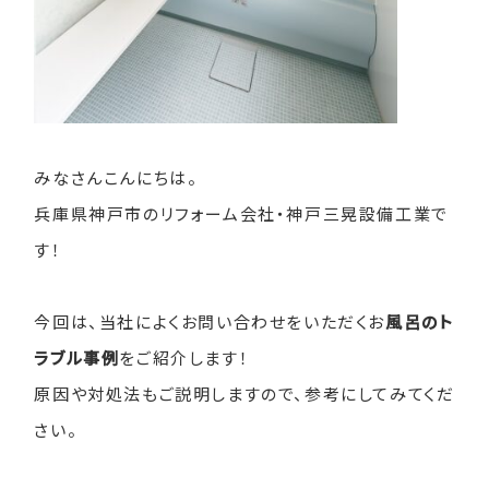
みなさんこんにちは。
兵庫県神戸市のリフォーム会社・神戸三晃設備工業で
す！
今回は、当社によくお問い合わせをいただくお
風呂のト
ラブル事例
をご紹介します！
原因や対処法もご説明しますので、参考にしてみてくだ
さい。