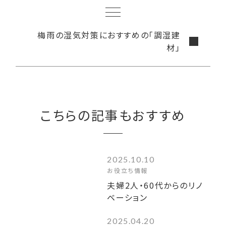
梅雨の湿気対策におすすめの「調湿建
材」
こちらの記事もおすすめ
2025.10.10
お役立ち情報
夫婦2人・60代からのリノ
ベーション
2025.04.20