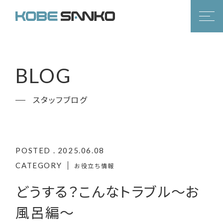
BLOG
スタッフブログ
POSTED . 2025.06.08
CATEGORY
お役立ち情報
どうする？こんなトラブル〜お
風呂編〜