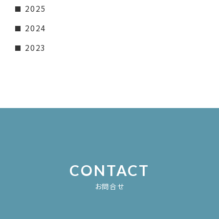
2025
2024
2023
CONTACT
お問合せ