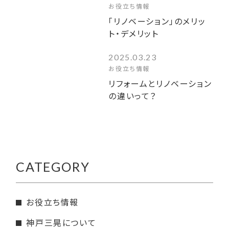
お役立ち情報
「リノベーション」のメリッ
ト・デメリット
2025.03.23
お役立ち情報
リフォームとリノベーション
の違いって？
CATEGORY
お役立ち情報
神戸三晃について