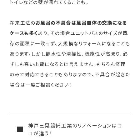
トイレなどの壁が濡れてくることも。
在来工法の
お風呂の不具合は風呂自体の交換になる
ケースも多く
あり、その場合ユニットバスのサイズが既
存の面積に一致せず、大規模なリフォームになることも
あります。しかし節水性や清掃性、機能性が高まり、必
ずしも高い出費になるとは言えません。もちろん修理
のみで対応できることもありますので、不具合が起きた
場合は一度ご相談ください！
神戸三晃設備工業のリノベーションはコ
コが違う！